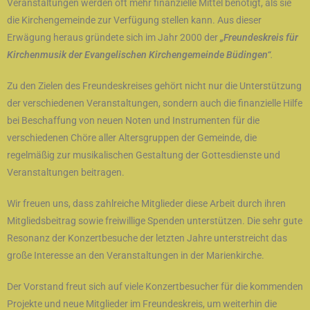
Veranstaltungen werden oft mehr finanzielle Mittel benötigt, als sie
die Kirchengemeinde zur Verfügung stellen kann. Aus dieser
Erwägung heraus gründete sich im Jahr 2000 der
„Freundeskreis für
Kirchenmusik der Evangelischen Kirchengemeinde Büdingen“
.
Zu den Zielen des Freundeskreises gehört nicht nur die Unterstützung
der verschiedenen Veranstaltungen, sondern auch die finanzielle Hilfe
bei Beschaffung von neuen Noten und Instrumenten für die
verschiedenen Chöre aller Altersgruppen der Gemeinde, die
regelmäßig zur musikalischen Gestaltung der Gottesdienste und
Veranstaltungen beitragen.
Wir freuen uns, dass zahlreiche Mitglieder diese Arbeit durch ihren
Mitgliedsbeitrag sowie freiwillige Spenden unterstützen. Die sehr gute
Resonanz der Konzertbesuche der letzten Jahre unterstreicht das
große Interesse an den Veranstaltungen in der Marienkirche.
Der Vorstand freut sich auf viele Konzertbesucher für die kommenden
Projekte und neue Mitglieder im Freundeskreis, um weiterhin die