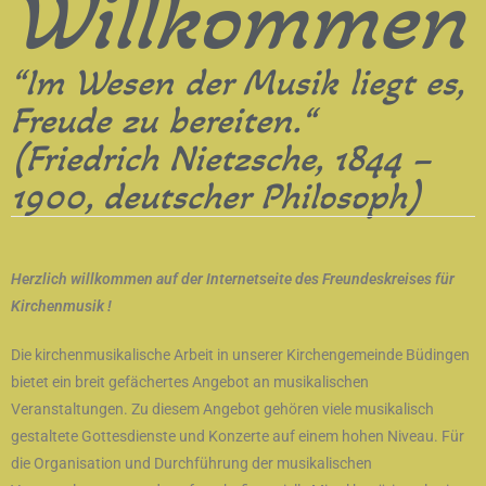
Willkommen
“Im Wesen der Musik liegt es,
Freude zu bereiten.“
(Friedrich Nietzsche, 1844 –
1900, deutscher Philosoph)
Herzlich willkommen auf der Internetseite des Freundeskreises für
Kirchenmusik !
Die kirchenmusikalische Arbeit in unserer Kirchengemeinde Büdingen
bietet ein breit gefächertes Angebot an musikalischen
Veranstaltungen. Zu diesem Angebot gehören viele musikalisch
gestaltete Gottesdienste und Konzerte auf einem hohen Niveau. Für
die Organisation und Durchführung der musikalischen