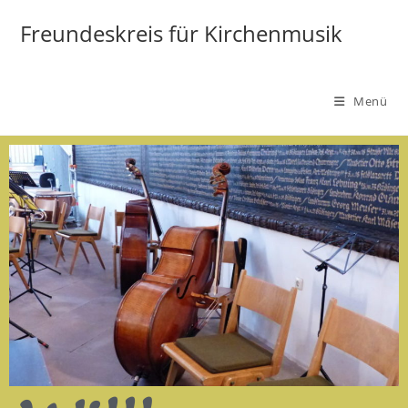
Freundeskreis für Kirchenmusik
Menü